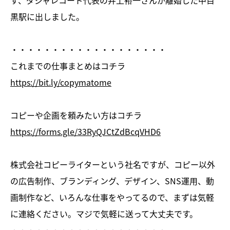
黒駅に出しました。
・・・・・・・・・・・・・・・・・・・
これまでの仕事まとめはコチラ
https://bit.ly/copymatome
コピーや企画を頼みたい方はコチラ
https://forms.gle/33RyQJCtZdBcqVHD6
株式会社コピーライターという社名ですが、コピー以外
の広告制作、ブランディング、デザイン、SNS運用、動
画制作など、いろんな仕事をやってるので、まずは気軽
に連絡ください。マジで気軽に送って大丈夫です。
・・・・・・・・・・・・・・・・・・・