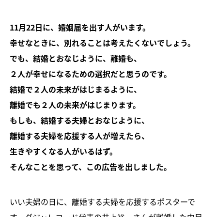
11月22日に、婚姻届を出す人がいます。
幸せなときに、別れることは考えたくないでしょう。
でも、結婚とおなじように、離婚も、
２人が幸せになるための選択だと思うのです。
結婚で２人の未来がはじまるように、
離婚でも２人の未来がはじまります。
もしも、結婚する夫婦とおなじように、
離婚する夫婦を応援する人が増えたら、
生きやすくなる人がいるはず。
そんなことを思って、この広告を出しました。
いい夫婦の日に、離婚する夫婦を応援するポスターで
す、ダジャレコード代表の井上裕一さんが離婚した中目