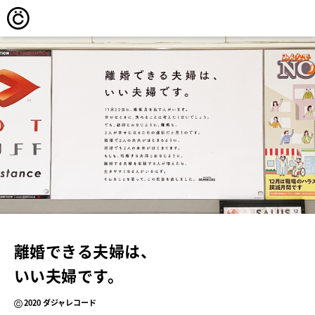
離婚できる夫婦は、
いい夫婦です。
2020 ダジャレコード