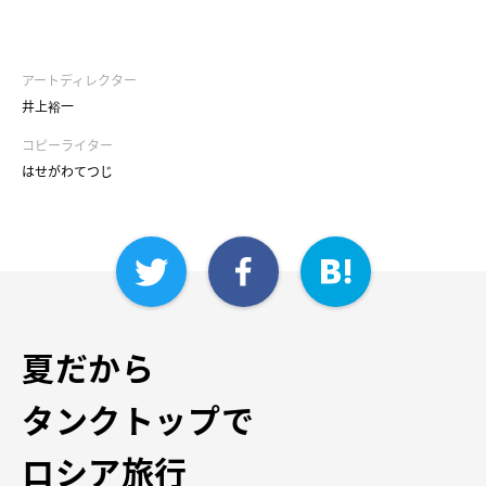
アートディレクター
井上裕一
コピーライター
はせがわてつじ
夏だから
タンクトップで
ロシア旅行