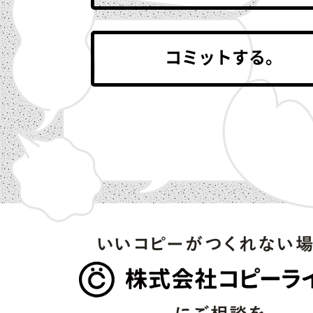
ただひとつの掃除機。